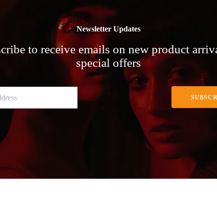
Newsletter Updates
cribe to receive emails on new product arriv
special offers
SUBSCR