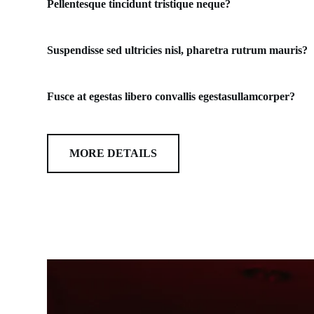
Pellentesque tincidunt tristique neque?
Suspendisse sed ultricies nisl, pharetra rutrum mauris?
Fusce at egestas libero convallis egestasullamcorper?
MORE DETAILS