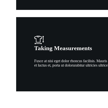
Taking Measurements
Fusce at nisi eget dolor rhoncus facilisis. Mauris 
et luctus et, porta ut dolorurabitur ultricies ultric