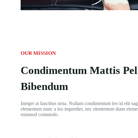
OUR MISSION
Condimentum Mattis Pel
Bibendum
Integer at faucibus urna. Nullam condimentum leo id elit sagi
elementum nunc a leo imperdiet, nec elementum diam elem
euismod commodo.