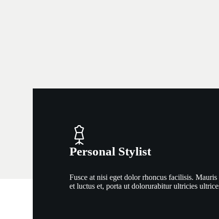
Personal Stylist
Fusce at nisi eget dolor rhoncus facilisis. Mauris 
et luctus et, porta ut dolorurabitur ultricies ultric